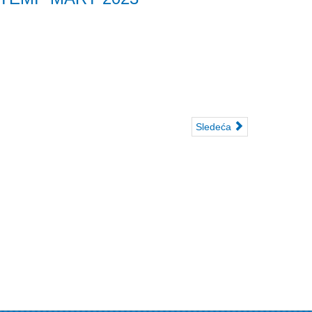
Sledeća