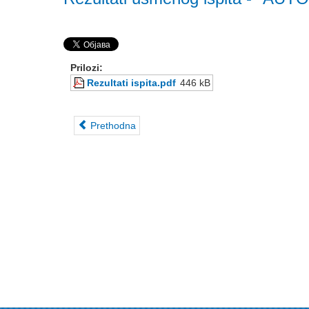
Prilozi:
Rezultati ispita.pdf
446 kB
Prethodna