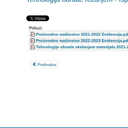
Prilozi:
Proizvodno mašinstvo 2021-2022 Evidencija.pd
Proizvodno mašinstvo 2022-2023 Evidencija.pd
Tehnologije obrade skidanjem materijala 2021-
Prethodna