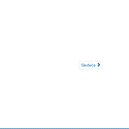
Sledeća