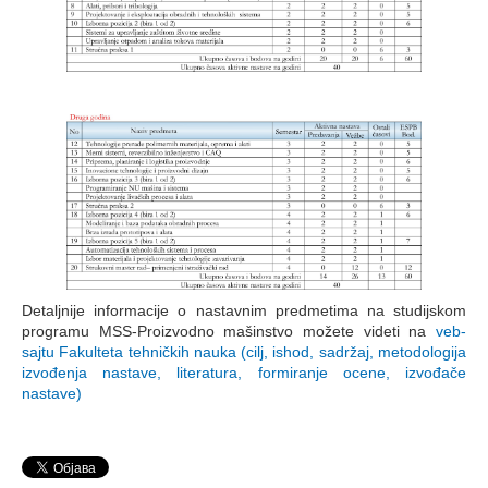
Detaljnije informacije o nastavnim predmetima na studijskom
programu MSS-Proizvodno mašinstvo možete videti na
veb-
sajtu Fakulteta tehničkih nauka (cilj, ishod, sadržaj, metodologija
izvođenja nastave, literatura, formiranje ocene, izvođače
nastave)