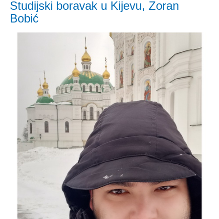
Studijski boravak u Kijevu, Zoran
Bobić